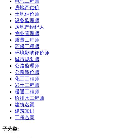
电气工程师
房地产估价
土地估价师
设备监理师
房地产经纪人
物业管理师
质量工程师
环保工程师
环境影响评价师
城市规划师
公路监理师
公路造价师
化工工程师
岩土工程师
暖通工程师
给排水工程师
建筑名词
建筑知识
工程合同
子分类: