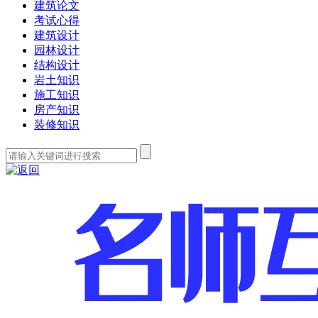
建筑论文
考试心得
建筑设计
园林设计
结构设计
岩土知识
施工知识
房产知识
装修知识