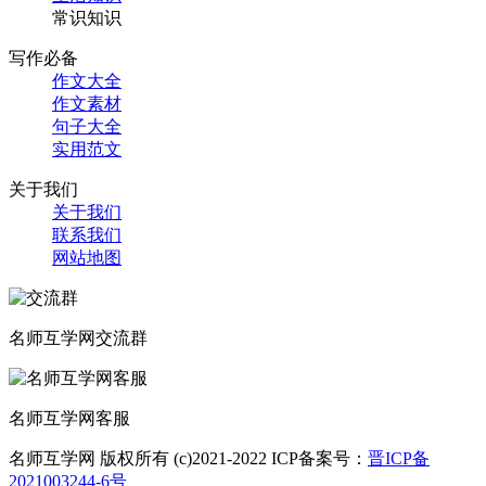
常识知识
写作必备
作文大全
作文素材
句子大全
实用范文
关于我们
关于我们
联系我们
网站地图
名师互学网交流群
名师互学网客服
名师互学网 版权所有 (c)2021-2022 ICP备案号：
晋ICP备
2021003244-6号