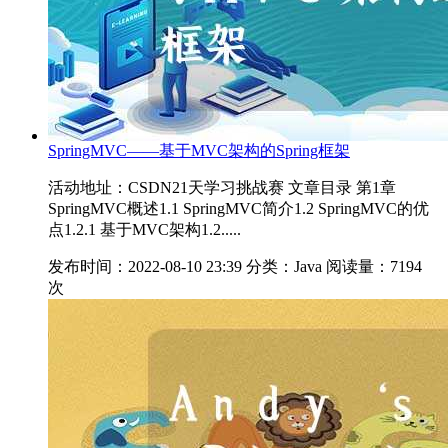
SpringMVC——基于MVC架构的Spring框架
活动地址：CSDN21天学习挑战赛 文章目录 第1章
SpringMVC概述1.1 SpringMVC简介1.2 SpringMVC的优
点1.2.1 基于MVC架构1.2.....
发布时间：2022-08-10 23:39
分类：Java
阅读量：7194
次