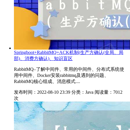
Springboot+RabbitMQ+ACK机制(生产方确认(全局、局
部)、消费方确认)、知识盲区
RabbitMQ–了解中间件、常用的中间件、分布式系统使
用中间件、Docker安装rabbitmq及遇到的问题、
RabbitMQ核心组成、消息模式....
发布时间：2022-08-10 23:39
分类：Java
阅读量：7012
次