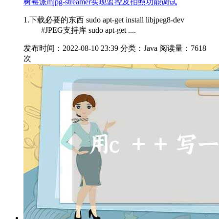
树莓派mjpg-streamer实现监控及拍照功能调试
1.下载必要的东西 sudo apt-get install libjpeg8-dev
#JPEG支持库 sudo apt-get ....
发布时间：2022-08-10 23:39
分类：Java
阅读量：7618
次