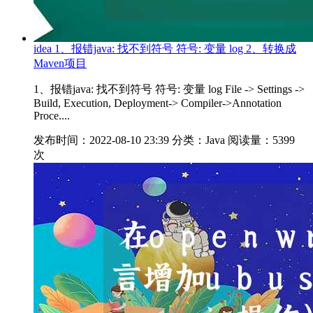
idea 1、报错java: 找不到符号 符号: 变量 log 2、转换成
Maven项目
1、报错java: 找不到符号 符号: 变量 log File -> Settings ->
Build, Execution, Deployment-> Compiler->Annotation
Proce....
发布时间：2022-08-10 23:39
分类：Java
阅读量：5399
次