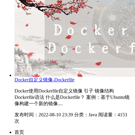
Docker自定义镜像-Dockerfile
Docker使用Dockerfile自定义镜像 引子 镜像结构
Dockerfile语法 什么是Dockerfile？ 案例：基于Ubuntu镜
像构建一个新的镜像....
发布时间：2022-08-10 23:39
分类：Java
阅读量：4153
次
首页