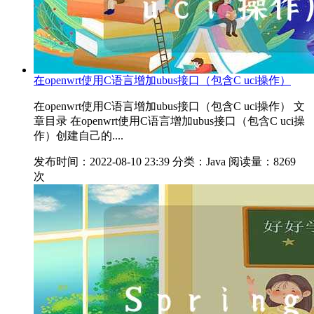
在openwrt使用C语言增加ubus接口（包含C uci操作）
在openwrt使用C语言增加ubus接口（包含C uci操作） 文
章目录 在openwrt使用C语言增加ubus接口（包含C uci操
作）创建自己的....
发布时间：2022-08-10 23:39
分类：Java
阅读量：8269
次