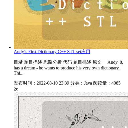
Andy‘s First Dictionary C++ STL set应用
目录 题目描述 思路分析 代码 题目描述 原文： Andy, 8,
has a dream - he wants to produce his very own dictionary.
Thi....
发布时间：2022-08-10 23:39
分类：Java
阅读量：4085
次