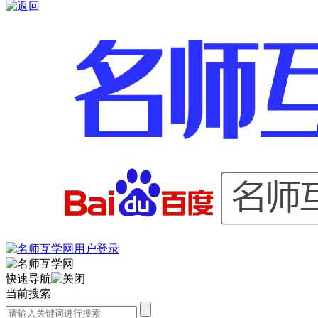
快速导航
当前搜索