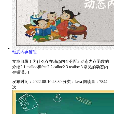
动态内存管理
文章目录 1.为什么存在动态内存分配2.动态内存函数的
介绍2.1 malloc和free2.2 calloc2.3 realloc 3.常见的动态内
存错误3.1....
发布时间：2022-08-10 23:39
分类：Java
阅读量：7844
次