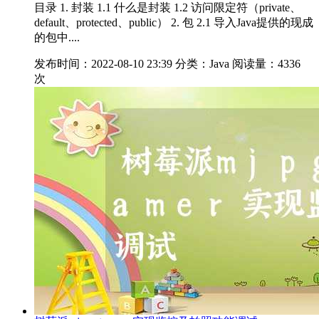
目录 1. 封装 1.1 什么是封装 1.2 访问限定符（private、
default、protected、public） 2. 包 2.1 导入Java提供的现成
的包中....
发布时间：2022-08-10 23:39
分类：Java
阅读量：4336
次