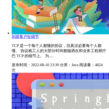
别跟客户扯细节
TCP 是一个每个人都懂的协议，但真没必要每个人都
懂。 协议栈工人的大部分时间都抛洒在和业务工程师拧
巴 TCP 的细节上。 为....
发布时间：2022-08-10 23:39
分类：Java
阅读量：4824
次