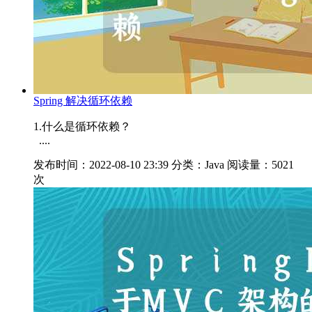
Spring 解决循环依赖
1.什么是循环依赖？
....
发布时间：2022-08-10 23:39
分类：Java
阅读量：5021
次