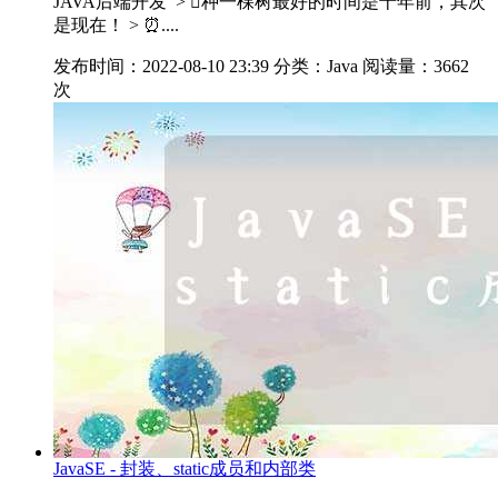
JAVA后端开发 > 种一棵树最好的时间是十年前，其次
是现在！ > ⏰....
发布时间：2022-08-10 23:39
分类：Java
阅读量：3662
次
JavaSE - 封装、static成员和内部类