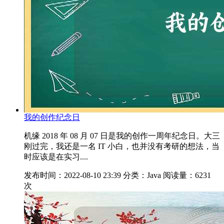
我的创作纪念日
机缘 2018 年 08 月 07 日是我的创作一周年纪念日。大三
刚过完，我还是一名 IT 小白，也并没有考研的想法，当
时应该是在实习....
发布时间：2022-08-10 23:39
分类：Java
阅读量：6231
次