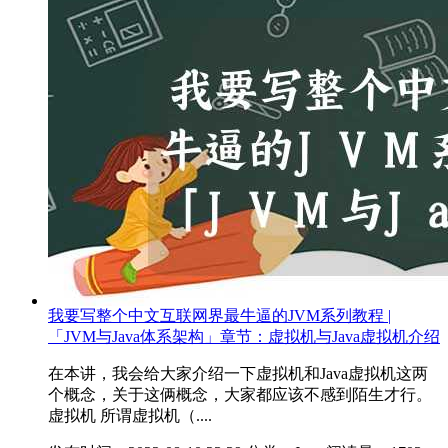
我要写整个中文互联网界最牛逼的JVM系列教程 |
「JVM与Java体系架构」章节：虚拟机与Java虚拟机介绍
在本讲，我会给大家介绍一下虚拟机和Java虚拟机这两
个概念，关于这俩概念，大家都应该不感到陌生才行。
虚拟机 所谓虚拟机（....