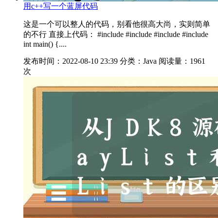
用c++写一个蓝屏代码
这是一个可以整人的代码，别看他很高大尚，实则简单
的不行 直接上代码： #include #include #include #include
int main() {....
发布时间：2022-08-10 23:39
分类：Java
阅读量：1961
次