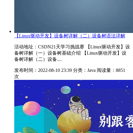
【Linux驱动开发】设备树详解（二）设备树语法详解
活动地址：CSDN21天学习挑战赛 【Linux驱动开发】设
备树详解（一）设备树基础介绍 【Linux驱动开发】设
备树详解（二）设备....
发布时间：2022-08-10 23:39
分类：Java
阅读量：8851
次